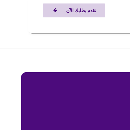
تقدم بطلبك الآن