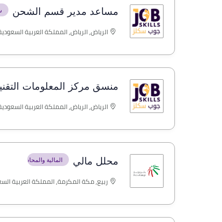
مساعد مدير قسم الشحن
س
الرياض, الرياض, المملكة العربية السعودي
منسق مركز المعلومات التقني
الرياض, الرياض, المملكة العربية السعودي
محلل مالي
المالية والمحاسبة
ربيع, مكة المكرمة, المملكة العربية الس