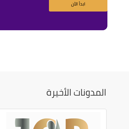
ابدأ الآن
المدونات الأخيرة