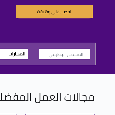
احصل على وظيفة
المهارات
مجالات العمل المفضل