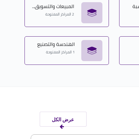
بة
المبيعات والتسويق...
2 المراكز المفتوحة
الهندسة والتصنيع
1 المراكز المفتوحة
عرض الكل