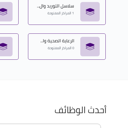
سلاسل التوريد وال...
1 المراكز المفتوحة
الرعاية الصحية وا...
0 المراكز المفتوحة
أحدث الوظائف