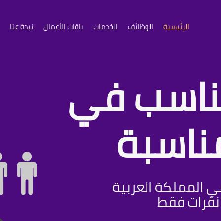
الرئيسية
الوظائف
الخدمات
باقات الأعمال
نبذة عنا
ناسب في
ناسبة
 المملكة العربية
نقرات فقط