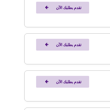
تقدم بطلبك الآن
تقدم بطلبك الآن
تقدم بطلبك الآن