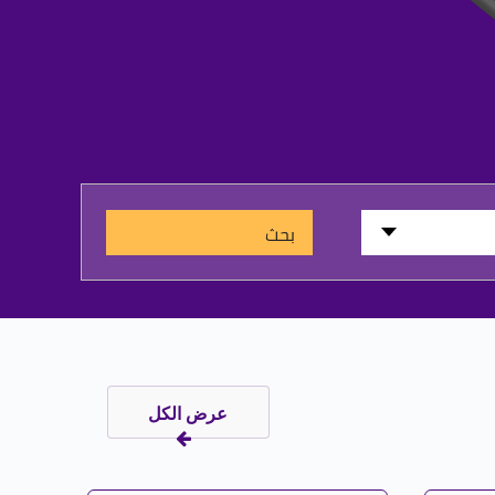
بحث
عرض الكل