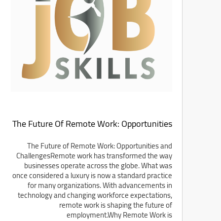
The Future Of Remote Work: Opportunities
And Challenges
The Future of Remote Work: Opportunities and
ChallengesRemote work has transformed the way
businesses operate across the globe. What was
once considered a luxury is now a standard practice
for many organizations. With advancements in
technology and changing workforce expectations,
remote work is shaping the future of
employment.Why Remote Work is