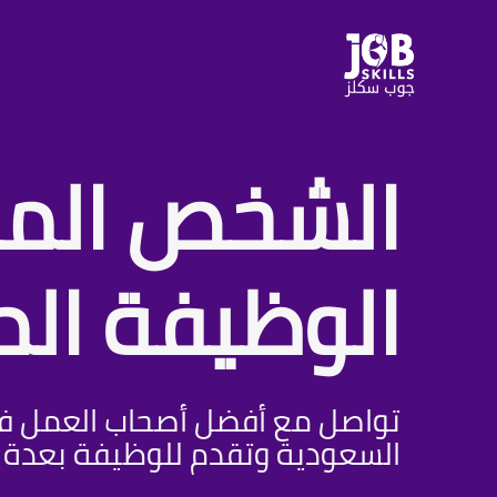
الشخص الم
الوظيفة الم
تواصل مع أفضل أصحاب العمل في
السعودية وتقدم للوظيفة بعدة 