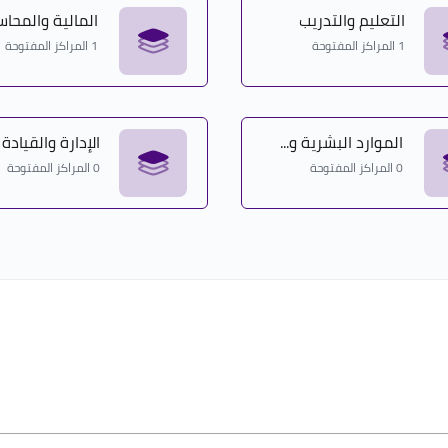
التعليم والتدريب
المالية والمحاس
1 المراكز المفتوحة
1 المراكز المفتوحة
الموارد البشرية و...
الإدارة والقيادة
0 المراكز المفتوحة
0 المراكز المفتوحة