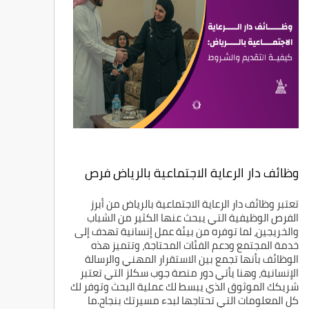
وظائف دار الرعاية الاجتماعية بالرياض فرص
عمل للراغبين في خدمة المجتمع
تعتبر وظائف دار الرعاية الاجتماعية بالرياض من أبرز
الفرص الوظيفية التي يبحث عنها الكثير من الشباب
والخريجين، لما توفره من بيئة عمل إنسانية تهدف إلى
خدمة المجتمع ودعم الفئات المحتاجة، وتتميز هذه
الوظائف بأنها تجمع بين الاستقرار المهني والرسالة
الإنسانية، وهنا يأتي دور منصة جوب سكلز التي تعتبر
شريكك الموثوق الذي يبسط لك عملية البحث وتوفر لك
كل المعلومات التي تحتاجها لبدء مسيرتك بنجاح.ما