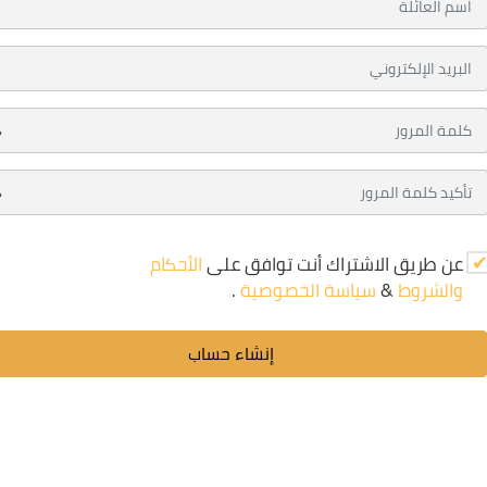
عن طريق الاشتراك أنت توافق على
الأحكام
والشروط
&
سياسة الخصوصية
.
إنشاء حساب