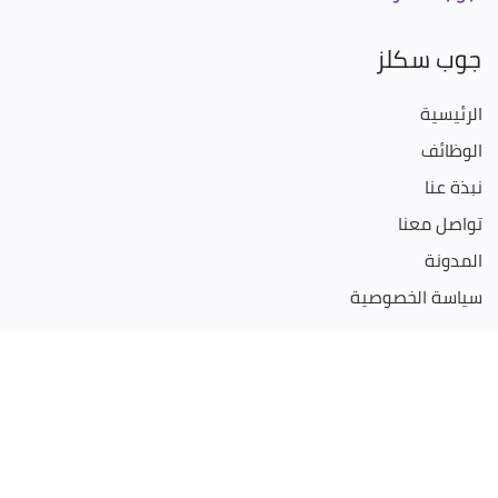
جوب سكلز
الرئيسية
الوظائف
نبذة عنا
تواصل معنا
المدونة
سياسة الخصوصية