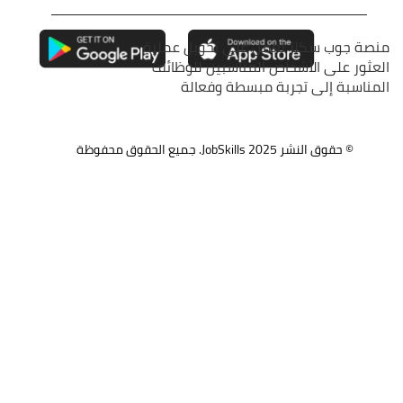
منصة جوب سكلز تعمل على تحويل عملية
العثور على الأشخاص المناسبين للوظائف
المناسبة إلى تجربة مبسطة وفعالة
© حقوق النشر 2025
JobSkills.
جميع الحقوق محفوظة