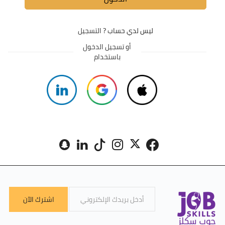
ليس لدي حساب ?
التسجيل
أو تسجيل الدخول
باستخدام
اشترك الآن