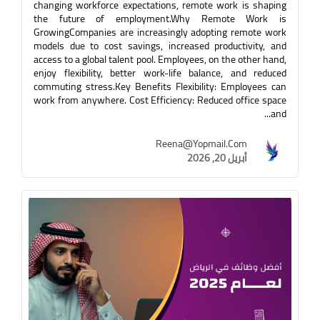
changing workforce expectations, remote work is shaping
the future of employment.Why Remote Work is
GrowingCompanies are increasingly adopting remote work
models due to cost savings, increased productivity, and
access to a global talent pool. Employees, on the other hand,
enjoy flexibility, better work-life balance, and reduced
commuting stress.Key Benefits Flexibility: Employees can
work from anywhere. Cost Efficiency: Reduced office space
and...
Reena@yopmail.com
أبريل 20, 2026