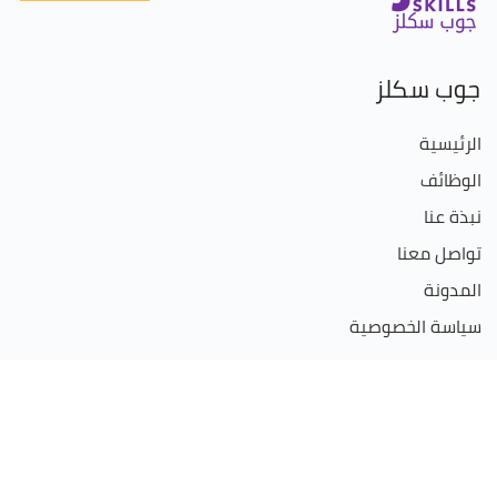
جوب سكلز
الرئيسية
الوظائف
نبذة عنا
تواصل معنا
المدونة
سياسة الخصوصية