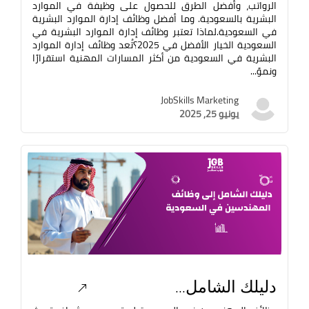
الرواتب، وأفضل الطرق للحصول على وظيفة في الموارد
البشرية بالسعودية. وما أفضل وظائف إدارة الموارد البشرية
في السعودية.لماذا تعتبر وظائف إدارة الموارد البشرية في
السعودية الخيار الأفضل في 2025؟تُعد وظائف إدارة الموارد
البشرية في السعودية من أكثر المسارات المهنية استقرارًا
ونموً...
JobSkills Marketing
يونيو 25, 2025
دليلك الشامل...