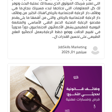
التي تعتبر شريكك الموثوق الذي يبسط لك عملية البحث وتوفر
لك كل المعلومات التي تحتاجها لبدء مسيرتك بنجاح.ما هي
وظائف دار الرعاية الاجتماعية بالرياض؟هناك الكثير من وظائف
دار الرعاية الاجتماعية بالرياض، والتي من أهمها ما يلي:يقدم
مقدمو الرعاية الصحية الدعم الطبي الأساسي والمتابعة
اليومية للمقيمين.يشغل الأخصائيون الاجتماعيون دوراً محورياً
في تقييم الحالات ووضع خطط الرعاية.يعمل أخصائيو العلاج
الطبيعي على تحسين القدرات ال...
JobSkills Marketing
سبتمبر 01, 2025