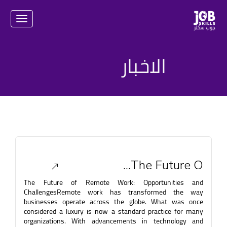
igation
الاخبار
The Future O...
The Future of Remote Work: Opportunities and
ChallengesRemote work has transformed the way
businesses operate across the globe. What was once
considered a luxury is now a standard practice for many
organizations. With advancements in technology and