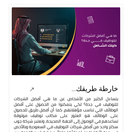
خارطة طريقك...
يتساءل الكثير من الأشخاص عن ما هي أفضل الشركات
للتوظيف في جدة؟ لكي يتمكنوا من الحصول على أفضل
الوظائف التي تناسب مؤهلاتهم، كما أن أفضل طريق للحصول
على الوظائف هو العثور على مكاتب توظيف موثوقة
تساعدهم في الوصول إلى الجهة الصحيحة، وتعتبر شركة جوب
سكلز واحد من أفضل شركات التوظيف في السعودية وبالأخص