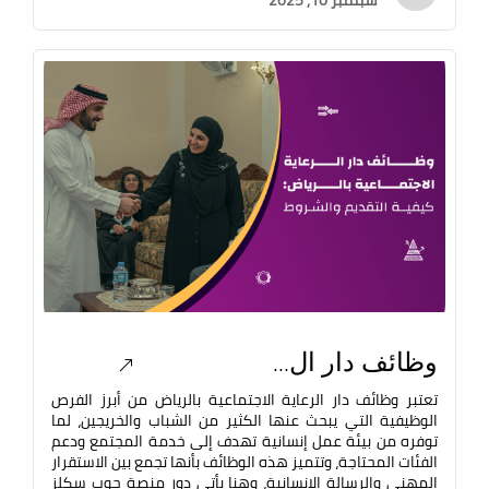
سبتمبر 10, 2025
وظائف دار ال...
تعتبر وظائف دار الرعاية الاجتماعية بالرياض من أبرز الفرص
الوظيفية التي يبحث عنها الكثير من الشباب والخريجين، لما
توفره من بيئة عمل إنسانية تهدف إلى خدمة المجتمع ودعم
الفئات المحتاجة، وتتميز هذه الوظائف بأنها تجمع بين الاستقرار
المهني والرسالة الإنسانية، وهنا يأتي دور منصة جوب سكلز