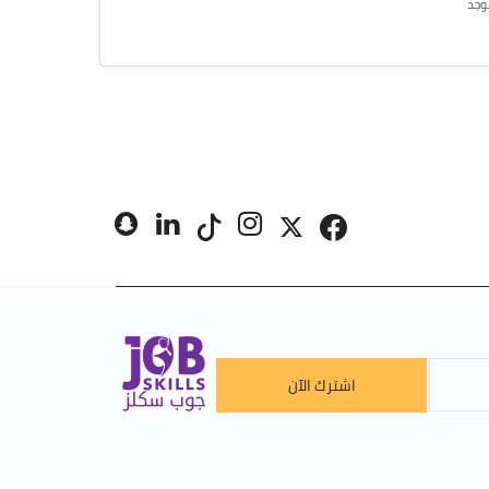
وجد
اشترك الآن