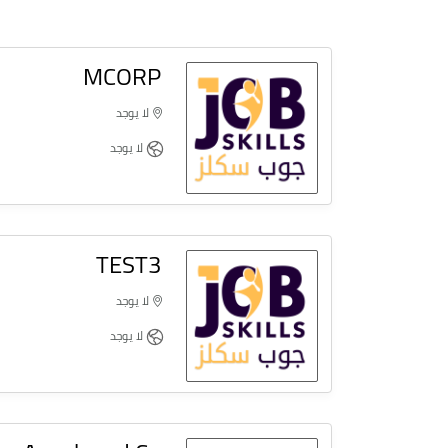
MCORP
لا يوجد
لا يوجد
TEST3
لا يوجد
لا يوجد