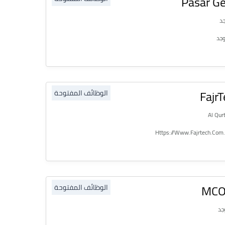
Pasar G
جد
وجد
Fajr
الوظائف المفتوحة
MCO
الوظائف المفتوحة
جد