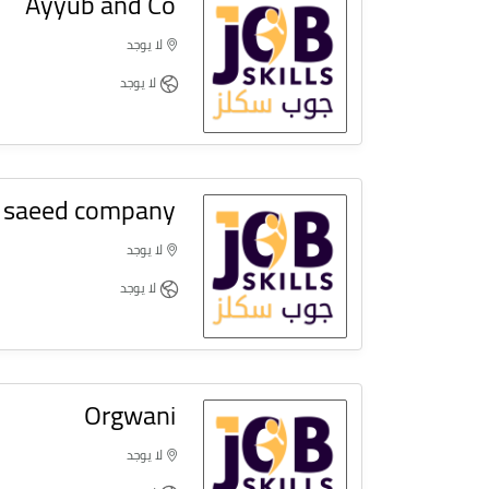
Ayyub and Co
لا يوجد
لا يوجد
saeed company
لا يوجد
لا يوجد
Orgwani
لا يوجد