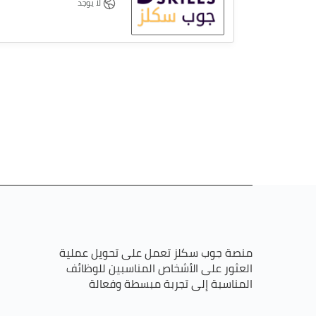
لا يوجد
منصة جوب سكلز تعمل على تحويل عملية
العثور على الأشخاص المناسبين للوظائف
المناسبة إلى تجربة مبسطة وفعالة