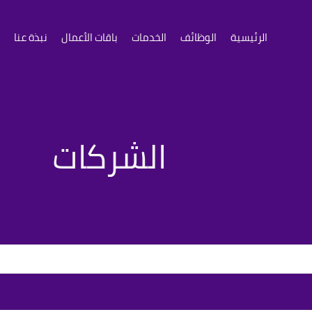
الرئيسية
الوظائف
الخدمات
باقات الأعمال
نبذة عنا
الشركات