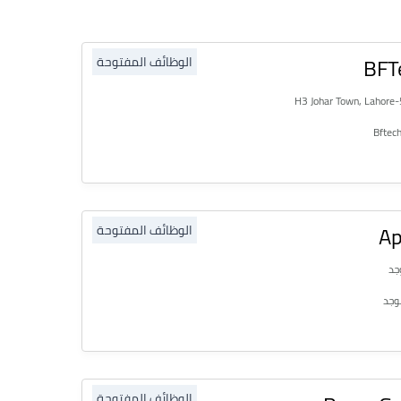
BFT
الوظائف المفتوحة
Ap
الوظائف المفتوحة
جد
وجد
الوظائف المفتوحة