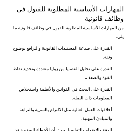
المهارات الأساسية المطلوبة للقبول في
وظائف قانونية
من المهارات الأساسية المطلوبة للقبول في وظائف قانونية ما
يلي:
القدرة على صياغة المستندات القانونية والترافع بوضوح
وثقة.
القدرة على تحليل القضايا من زوايا متعددة وتحديد نقاط
القوة والضعف.
القدرة على البحث في القوانين والأنظمة واستخلاص
المعلومات ذات الصلة.
أخلاقيات العمل العالية مثل الالتزام بالسرية والنزاهة
والمبادئ المهنية.
الدقة والاهتمام بالتفاصيل حيث أن الأخطاء الصغيرة قد