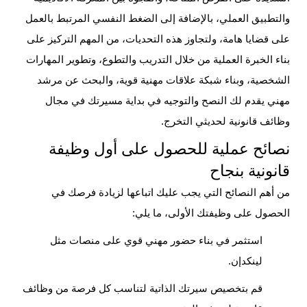
والتطبيق العملي، بالإضافة إلى الضغط النفسي المرتبط بالعمل
على قضايا هامة، ولتجاوز هذه التحديات، من المهم التركيز على
بناء الخبرة العملية من خلال التدريب والتطوع، وتطوير المهارات
الشخصية، وبناء شبكة علاقات مهنية قوية، والبحث عن مرشد
مهني يقدم لك النصح والتوجيه في بداية مسيرتك في مجال
وظائف قانونية لحديثي التخرج
.
نصائح عملية للحصول على أول وظيفة
قانونية بنجاح
من أهم النصائح التي يجب عليك اتباعها لزيادة فرصك في
الحصول على وظيفتك الأولى، ما يلي:
استثمر في بناء حضور مهني قوي على منصات مثل
لينكدإن.
قم بتخصيص سيرتك الذاتية لتناسب كل فرصة من وظائف