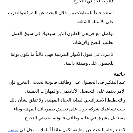
قانونية لحديثي التخرج.
استعد جيداً للمقابلات من خلال البحث عن الشركة والتدرب
على الأسئلة الشائعة.
تواصل مع خريجي القانون الذين سبقوك في سوق العمل
لطلب النصح والإرشاد.
لا تتردد في قبول الأدوار التدريبية فهي غالباً ما تكون بوابة
للحصول على وظيفة دائمة.
خاتمة
عند التفكير في الحصول على وظائف قانونية لحديثي التخرج فإن
الأمر يعتمد على التحصيل الأكاديمي، والمهارات العملية،
والتخطيط الاستراتيجي لبداية الحياة المهنية، ولا تقلق بشأن ذلك
حيث تساعدك شركة جوب على تحقيق طموحاتك المهنية وبناء
مستقبل مشرق في عالم
وظائف قانونية لحديثي التخرج
.
لا تدع رحلة البحث عن وظيفة تكون عائقاً أمامك، سجل في
منصة