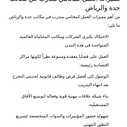
جدة والرياض
من أهم مميزات العمل كمحامي متدرب في مكاتب جدة والرياض
ما يلي:
الاحتكاك بكبرى الشركات ومكاتب المحاماة العالمية
المتواجدة في هذه المدن.
العمل على قضايا معقدة ومتنوعة نظراً لكونها مراكز
اقتصادية رئيسية.
الوصول إلى أفضل فرص وظائف قانونية لحديثي التخرج
بعد انتهاء التدريب.
بناء شبكة علاقات مهنية قوية وفعالة لتوسيع الآفاق
المستقبلية.
سهولة حضور المؤتمرات والندوات المتخصصة لتسريع
التطور المهني.