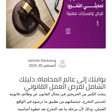
JobSkills Marketing
أغسطس 30, 2025
بوابتك إلى عالم المحاماة: دليلك
الشامل لفرص العمل القانوني
يبحث الكثير من الخريجين في مجال القانون عن
وظائف قانونية
لحديثي التخرج،
حيث
تمكنهم من تطبيق ما درسوه في الواقع
العملي، وذلك لأن مرحلة ما بعد التخرج تعد خطوة أساسية