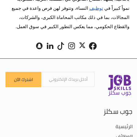
نمواً كبيراً في
توظيف
النساء، وتتوفر لهن فرص واعدة في جميع
المجالات، بما في ذلك مكاتب المحاماة الكبرى، والشركات،
والقطاع الحكومي، مما يعكس التطور الكبير في سوق العمل.
اشترك الآن
جوب سكلز
الرئيسية
الوظائف