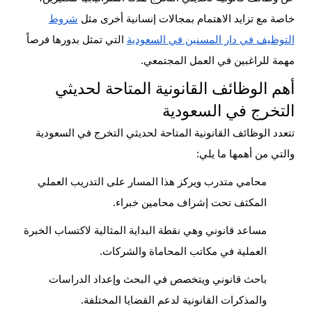
خاصة مع تزايد الاهتمام بمجالات إنسانية أخرى مثل
شروط
التوظيف في دار المسنين في السعودية
التي تمثل بدورها فرصاً
مهمة للراغبين في العمل المجتمعي.
أهم الوظائف القانونية المتاحة لحديثي
التخرج في السعودية
تتعدد الوظائف القانونية المتاحة لحديثي التخرج في السعودية
والتي من أهمها ما يلي:
محامي متدرب ويركز هذا المسار على التدريب العملي
المكثف تحت إشراف محامين خبراء.
مساعد قانوني وهي نقطة البداية المثالية لاكتساب الخبرة
العملية في مكاتب المحاماة والشركات.
باحث قانوني ويتخصص في البحث وإعداد الدراسات
والمذكرات القانونية لدعم القضايا المختلفة.