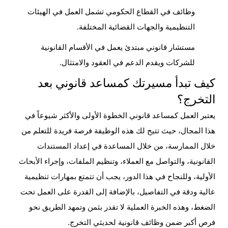
وظائف في القطاع الحكومي تشمل العمل في الهيئات
التنظيمية والجهات القضائية المختلفة.
مستشار قانوني مبتدئ يعمل في الأقسام القانونية
للشركات ويقدم الدعم في العقود والامتثال.
كيف تبدأ مسيرتك كمساعد قانوني بعد
التخرج؟
يعتبر العمل كمساعد قانوني الخطوة الأولى والأكثر شيوعاً في
هذا المجال، حيث تتيح لك هذه الوظيفة فرصة فريدة للتعلم من
خلال الممارسة، من خلال المساعدة في إعداد المستندات
القانونية، والتواصل مع العملاء، وتنظيم الملفات، وإجراء الأبحاث
الأولية، وللنجاح في هذا الدور، يجب أن تتمتع بمهارات تنظيمية
عالية ودقة في التفاصيل، بالإضافة إلى القدرة على العمل تحت
الضغط، وهذه الخبرة العملية لا تقدر بثمن وتمهد الطريق نحو
فرص أكبر ضمن
وظائف قانونية لحديثي التخرج
.