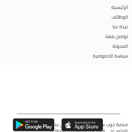
الرئيسية
الوظائف
نبذة عنا
تواصل معنا
المدونة
سياسة الخصوصية
منصة جوب سكلز تعمل على تحويل عملية
العثور على الأشخاص المناسبين للوظائف