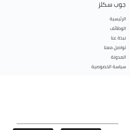
جوب سكلز
الرئيسية
الوظائف
نبذة عنا
تواصل معنا
المدونة
سياسة الخصوصية