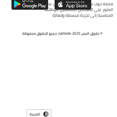
منصة جوب سكلز تعمل على تحويل عملية
العثور على الأشخاص المناسبين للوظائف
المناسبة إلى تجربة مبسطة وفعالة
© حقوق النشر 2025
JobSkills.
جميع الحقوق محفوظة
العربية